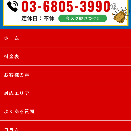
ホーム
料金表
お客様の声
対応エリア
よくある質問
コラム