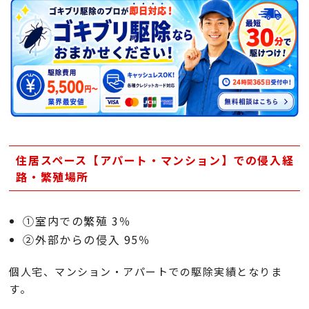
住居スペース【アパート・マンション】での侵入経
路・繁殖場所
①室内での繁殖 3％
②外部からの侵入 95％
個人宅、マンション・アパートでの駆除実績となりま
す。