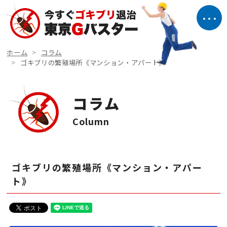
ホーム
コラム
ゴキブリの繁殖場所《マンション・アパート》
コラム
Column
ゴキブリの繁殖場所《マンション・アパー
ト》