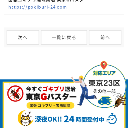
https://gokiburi-24.com
次へ
一覧に戻る
前へ