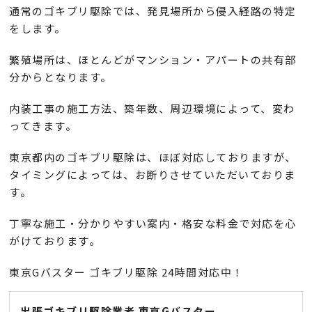
通常のゴキブリ駆除では、発見場所から侵入経路の特定
をします。
繁殖場所は、ほとんどがマンション・アパートの共有部
分からとなります。
内装工事の施工方法、築年数、周辺環境によって、変わ
ってきます。
東京都内のゴキブリ駆除は、ほぼ対応しておりますが、
タイミングによっては、お断りさせていただいておりま
す。
丁寧な施工・分かりやすい案内・格安な料金で対応を心
がけております。
東京Gバスター ゴキブリ駆除 24時間対応中！
出張ゴキブリ駆除業者 東京Gバスター