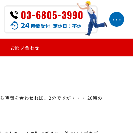
お問い合わせ
ち時間を合わせれば、2分ですが・・・ 26時の