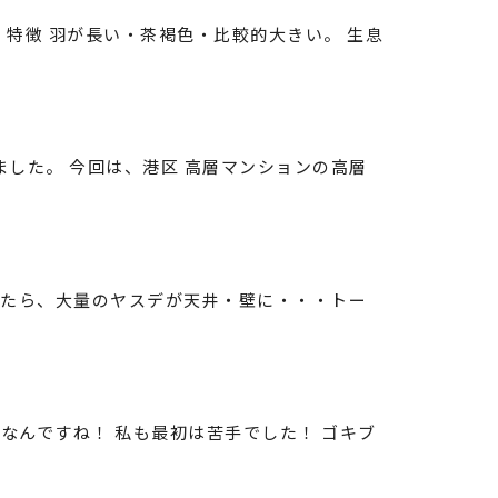
特徴 羽が長い・茶褐色・比較的大きい。 生息
してまいりました。 今回は、港区 高層マンションの高層
したら、大量のヤスデが天井・壁に・・・トー
なんですね！ 私も最初は苦手でした！ ゴキブ