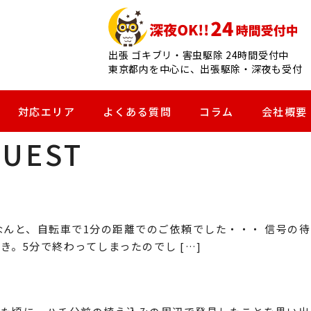
出張 ゴキブリ・害虫駆除 24時間受付中
東京都内を中心に、出張駆除・深夜も受付
対応エリア
よくある質問
コラム
会社概要
UEST
んと、自転車で1分の距離でのご依頼でした・・・ 信号の待
。5分で終わってしまったのでし […]