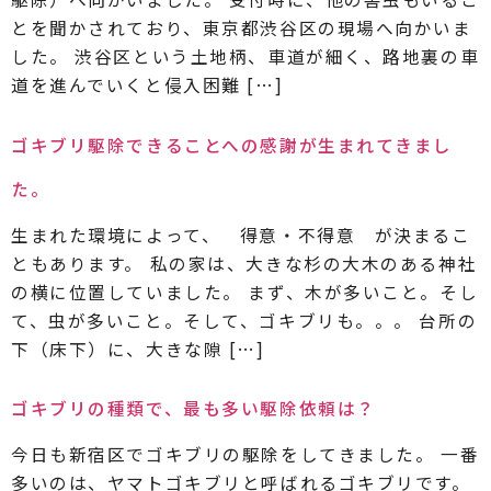
とを聞かされており、東京都渋谷区の現場へ向かいま
した。 渋谷区という土地柄、車道が細く、路地裏の車
道を進んでいくと侵入困難 […]
ゴキブリ駆除できることへの感謝が生まれてきまし
た。
生まれた環境によって、 得意・不得意 が決まるこ
ともあります。 私の家は、大きな杉の大木のある神社
の横に位置していました。 まず、木が多いこと。そし
て、虫が多いこと。そして、ゴキブリも。。。 台所の
下（床下）に、大きな隙 […]
ゴキブリの種類で、最も多い駆除依頼は？
今日も新宿区でゴキブリの駆除をしてきました。 一番
多いのは、ヤマトゴキブリと呼ばれるゴキブリです。