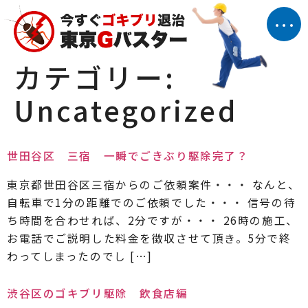
カテゴリー:
Uncategorized
世田谷区 三宿 一瞬でごきぶり駆除完了？
東京都世田谷区三宿からのご依頼案件・・・ なんと、
自転車で1分の距離でのご依頼でした・・・ 信号の待
ち時間を合わせれば、2分ですが・・・ 26時の施工、
お電話でご説明した料金を徴収させて頂き。5分で終
わってしまったのでし […]
渋谷区のゴキブリ駆除 飲食店編