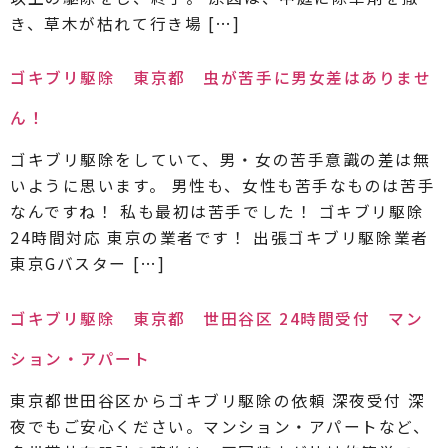
き、草木が枯れて行き場 […]
ゴキブリ駆除 東京都 虫が苦手に男女差はありませ
ん！
ゴキブリ駆除をしていて、男・女の苦手意識の差は無
いように思います。 男性も、女性も苦手なものは苦手
なんですね！ 私も最初は苦手でした！ ゴキブリ駆除
24時間対応 東京の業者です！ 出張ゴキブリ駆除業者
東京Gバスター […]
ゴキブリ駆除 東京都 世田谷区 24時間受付 マン
ション・アパート
東京都世田谷区からゴキブリ駆除の依頼 深夜受付 深
夜でもご安心ください。マンション・アパートなど、