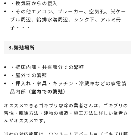
・換気扇からの侵入
・その他エアコン、ブレーカー、空気孔、光ケー
ブル周辺、給排水溝周辺、シンク下、アルミ冊
子・・・
3.繁殖場所
・壁床内部・共有部分での繁殖
・屋外での繁殖
・押入れ・家具・キッチン・冷蔵庫などの家電製
品内部（
室内での繁殖
）
オススメできるゴキブリ駆除の業者さんは、ゴキブリの
習性・駆除方法・建物の構造・施工方法に詳しい業者さ
んがオススメです。
当社の対応範囲は、ワンルームアパート＝（ゴキブリ駆