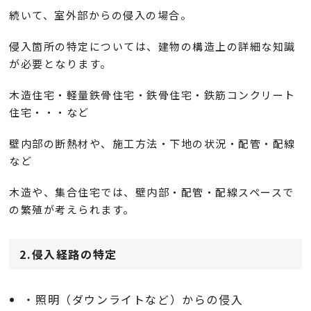
続いて、室外部からの侵入の場合。
侵入箇所の特定については、建物の構造上の詳細な知識
が必要となります。
木造住宅・軽量鉄骨住宅・鉄骨住宅・鉄筋コンクリート
住宅・・・など
壁内部の断熱材や、施工方法・下地の状況・配管・配線
など
木造や、集合住宅では、壁内部・配管・配線スペースで
の繁殖が考えられます。
2.侵入経路の特定
・照明（ダウンライトなど）からの侵入