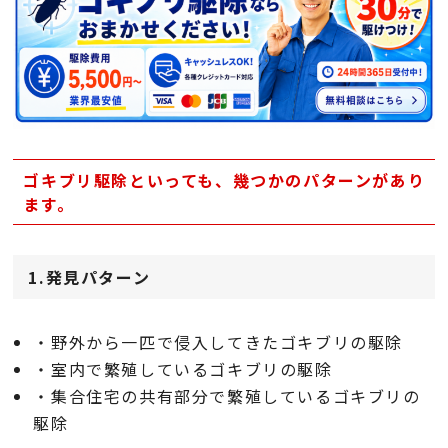
ゴキブリ駆除といっても、幾つかのパターンがあり
ます。
1.発見パターン
・野外から一匹で侵入してきたゴキブリの駆除
・室内で繁殖しているゴキブリの駆除
・集合住宅の共有部分で繁殖しているゴキブリの
駆除