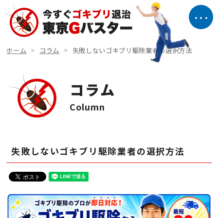
ホーム
コラム
失敗しないゴキブリ駆除業者の選択方法
コラム
Column
失敗しないゴキブリ駆除業者の選択方法