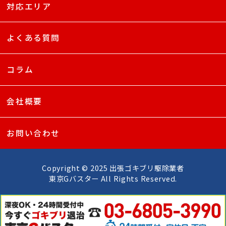
対応エリア
よくある質問
コラム
会社概要
お問い合わせ
Copyright © 2025 出張ゴキブリ駆除業者
東京Gバスター All Rights Reserved.