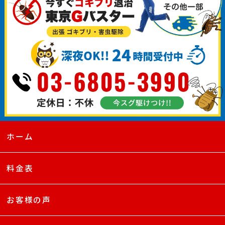
ホーム
料金表
お客様の声