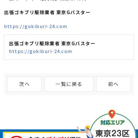
出張ゴキブリ駆除業者 東京Gバスター
https://gokiburi-24.com
出張ゴキブリ駆除業者 東京Gバスター
https://gokiburi-24.com
次へ
一覧に戻る
前へ