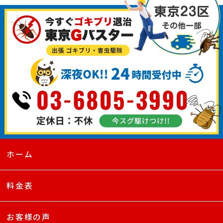
ホーム
料金表
お客様の声