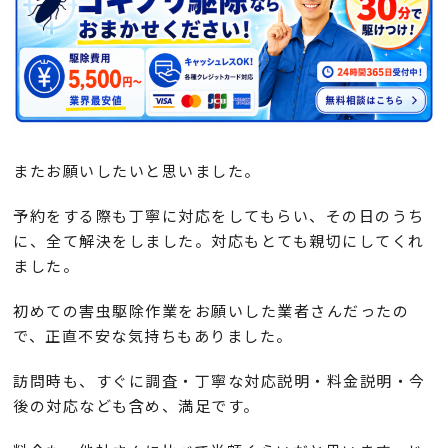
またお願いしたいと思いました。
予約をする際も丁寧に対応をしてもらい、その日のうち
に、全て解決をしました。対応もとても親切にしてくれ
ました。
初めての害虫駆除作業をお願いした業者さんだったの
で、正直不安な気持ちもありました。
訪問時も、すぐに調査・丁寧な対応説明・料金説明・今
後の対応なども含め、満足です。