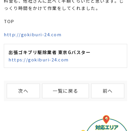
料金も、他社さんに比べて半額くらいだと思います。じ
っくり時間をかけて作業をしてくれました。
TOP
http://gokiburi-24.com
出張ゴキブリ駆除業者 東京Gバスター
https://gokiburi-24.com
次へ
一覧に戻る
前へ