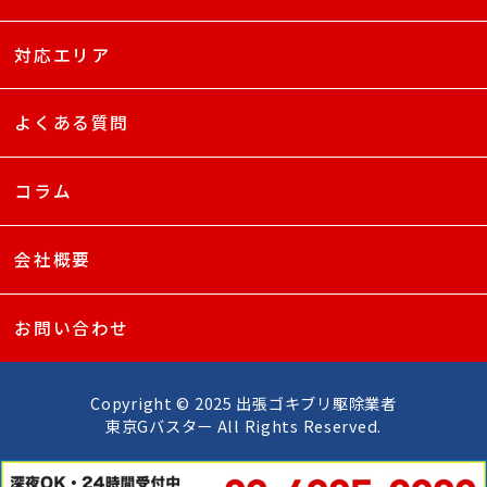
対応エリア
よくある質問
コラム
会社概要
お問い合わせ
Copyright © 2025 出張ゴキブリ駆除業者
東京Gバスター All Rights Reserved.