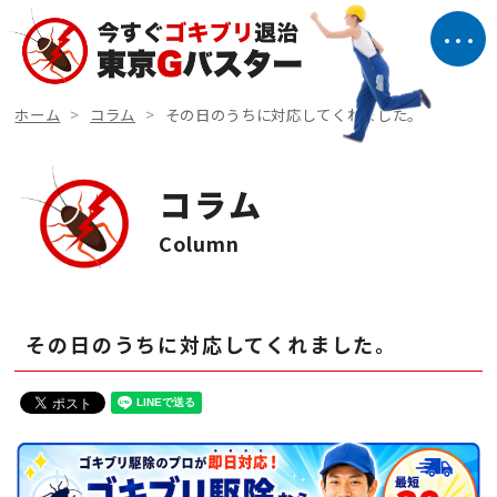
ホーム
コラム
その日のうちに対応してくれました。
コラム
Column
その日のうちに対応してくれました。