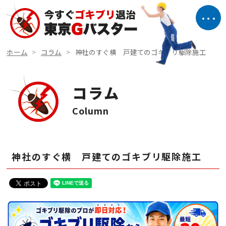
ホーム
コラム
神社のすぐ横 戸建てのゴキブリ駆除施工
コラム
Column
神社のすぐ横 戸建てのゴキブリ駆除施工