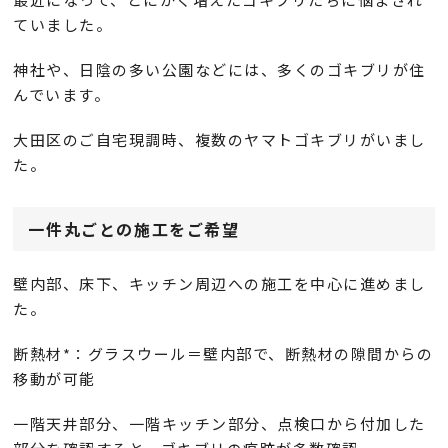
ていました。
神社や、日陰の多い公園などには、多くのゴキブリが住
んでいます。
大田区のご自宅現調時、複数のヤマトゴキブリがいまし
た。
一件丸ごとの施工をご希望
壁内部、床下、キッチン周辺への施工を中心に進めまし
た。
断熱材*：グラスウール＝壁内部で、断熱材の隙間からの
移動が可能
一階天井部分、一階キッチン部分、点検口から付加した