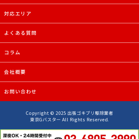
対応エリア
よくある質問
コラム
会社概要
お問い合わせ
Copyright © 2025 出張ゴキブリ駆除業者
東京Gバスター All Rights Reserved.