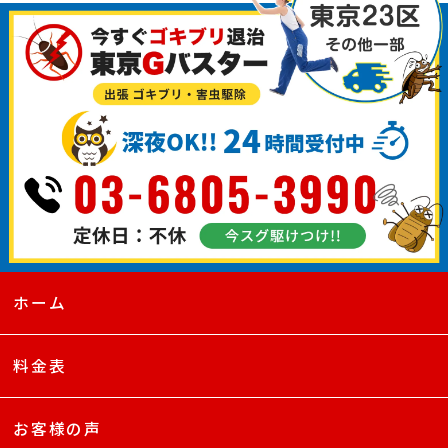
ホーム
料金表
お客様の声