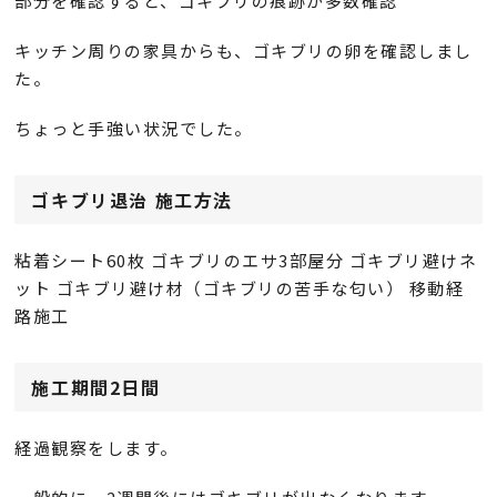
部分を確認すると、ゴキブリの痕跡が多数確認
キッチン周りの家具からも、ゴキブリの卵を確認しまし
た。
ちょっと手強い状況でした。
ゴキブリ退治 施工方法
粘着シート60枚 ゴキブリのエサ3部屋分 ゴキブリ避けネ
ット ゴキブリ避け材（ゴキブリの苦手な匂い） 移動経
路施工
施工期間2日間
経過観察をします。