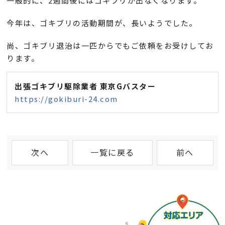
一般的に、2週間後にはゴキブリが出なくなります。
今年は、ゴキブリの活動期間が、長いようでした。
尚、ゴキブリ退治は一匹からでもご依頼をお受けしてお
ります。
出張ゴキブリ駆除業者 東京Gバスター
https://gokiburi-24.com
次へ
一覧に戻る
前へ