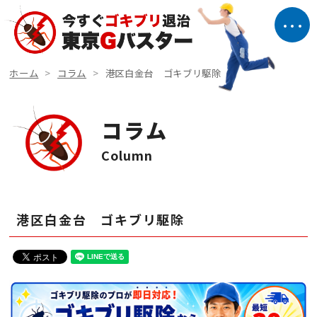
ホーム
コラム
港区白金台 ゴキブリ駆除
コラム
Column
港区白金台 ゴキブリ駆除