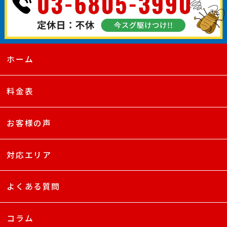
ホーム
料金表
お客様の声
対応エリア
よくある質問
コラム