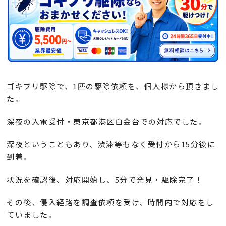
ゴキブリ駆除で、1匹の駆除依頼を、個人様から頂きまし
た。
深夜の入電受付・東京都港区白金台での対応でした。
深夜ということもあり、渋滞等もなく受付から15分後に
到着。
状況を確認後、対応開始し、5分で発見・駆除完了！
その後、侵入経路を調査依頼を受け、時間内で対応をし
ていました。