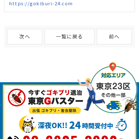
https://gokiburi-24.com
次へ
一覧に戻る
前へ